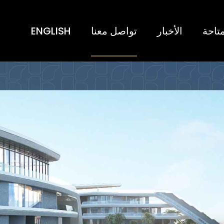
تاحة
الأخبار
تواصل معنا
ENGLISH