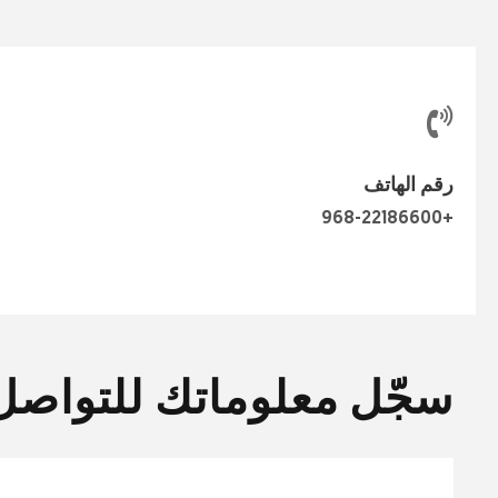
رقم الهاتف
+968-22186600
سجّل معلوماتك للتواصل /