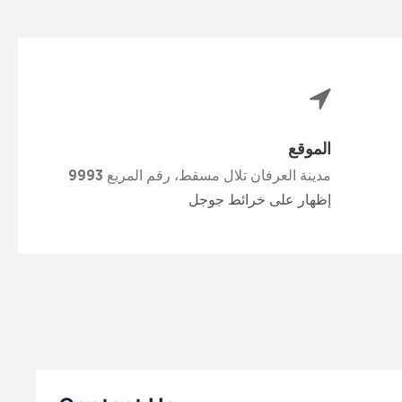
الموقع
مدينة العرفان تلال مسقط، رقم المربع 9993
إظهار على خرائط جوجل