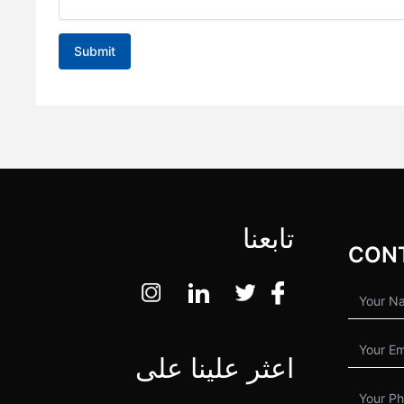
تابعنا
اعثر علينا على