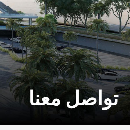
تواصل معنا