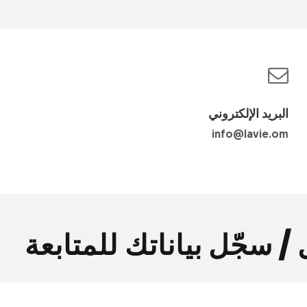
البريد الإلكتروني
info@lavie.om
 سجّل بياناتك للمتابعة